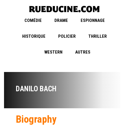
COMÉDIE
DRAME
ESPIONNAGE
HISTORIQUE
POLICIER
THRILLER
WESTERN
AUTRES
DANILO BACH
Biography