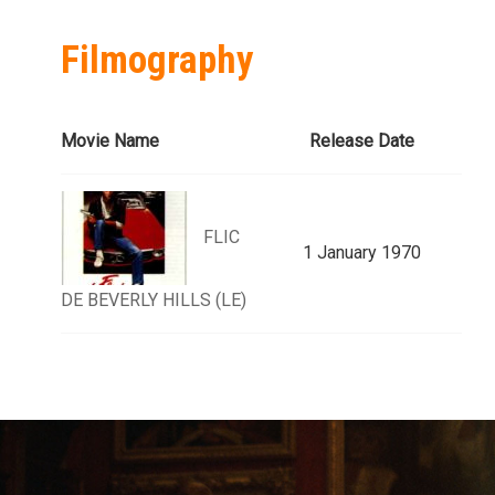
Filmography
Movie Name
Release Date
FLIC
1 January 1970
DE BEVERLY HILLS (LE)