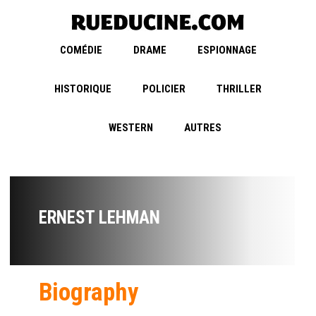
COMÉDIE
DRAME
ESPIONNAGE
HISTORIQUE
POLICIER
THRILLER
WESTERN
AUTRES
ERNEST LEHMAN
Biography