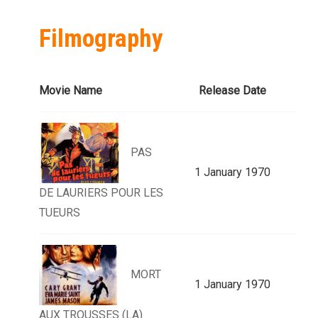
Filmography
Movie Name
Release Date
PAS
1 January 1970
DE LAURIERS POUR LES
TUEURS
MORT
1 January 1970
AUX TROUSSES (LA)