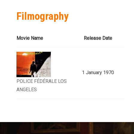
Filmography
Movie Name
Release Date
1 January 1970
POLICE FÉDÉRALE LOS
ANGELES