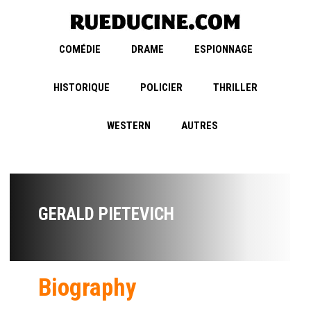
COMÉDIE
DRAME
ESPIONNAGE
HISTORIQUE
POLICIER
THRILLER
WESTERN
AUTRES
GERALD PIETEVICH
Biography