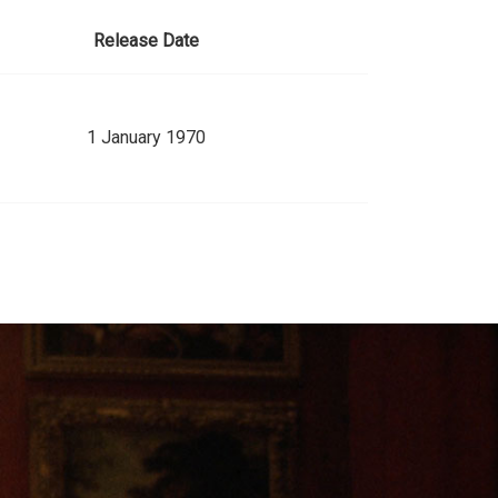
Release Date
1 January 1970