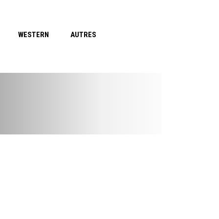
WESTERN
AUTRES