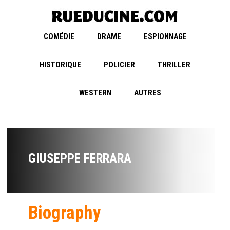
COMÉDIE
DRAME
ESPIONNAGE
HISTORIQUE
POLICIER
THRILLER
WESTERN
AUTRES
GIUSEPPE FERRARA
Biography