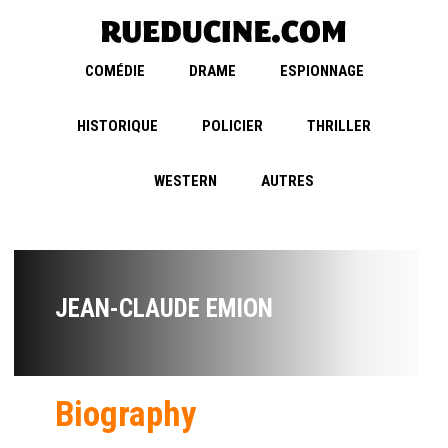
COMÉDIE
DRAME
ESPIONNAGE
HISTORIQUE
POLICIER
THRILLER
WESTERN
AUTRES
JEAN-CLAUDE EMION
Biography