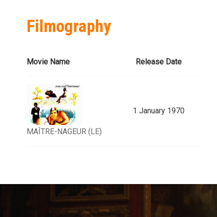
Filmography
Movie Name
Release Date
1 January 1970
MAÎTRE-NAGEUR (LE)