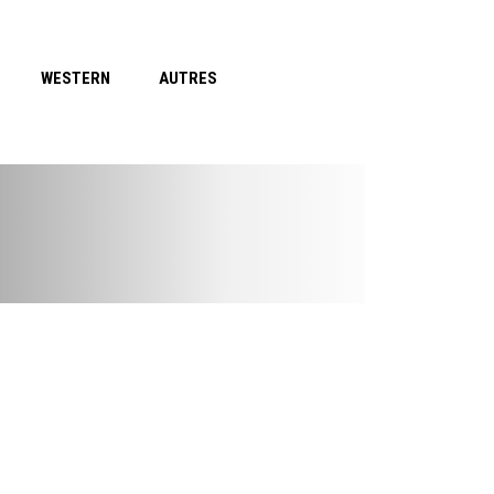
WESTERN
AUTRES