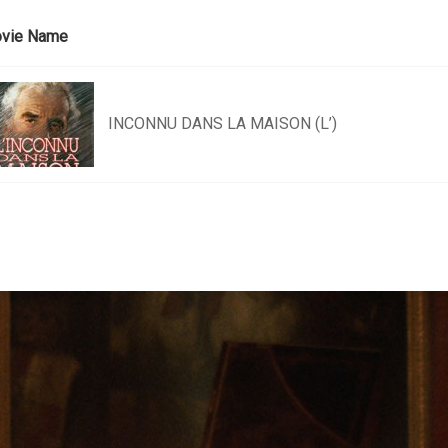
vie Name
INCONNU DANS LA MAISON (L’)