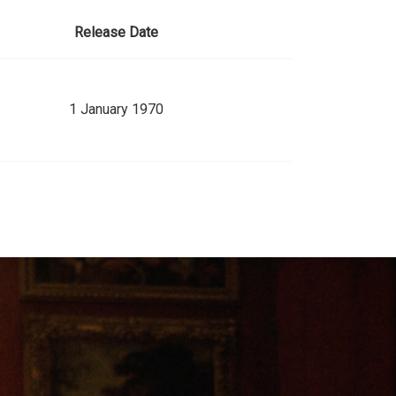
Release Date
1 January 1970