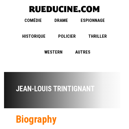
COMÉDIE
DRAME
ESPIONNAGE
HISTORIQUE
POLICIER
THRILLER
WESTERN
AUTRES
JEAN-LOUIS TRINTIGNANT
Biography