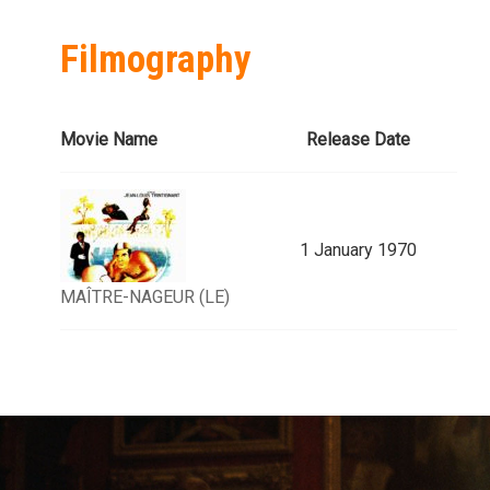
Filmography
Movie Name
Release Date
1 January 1970
MAÎTRE-NAGEUR (LE)