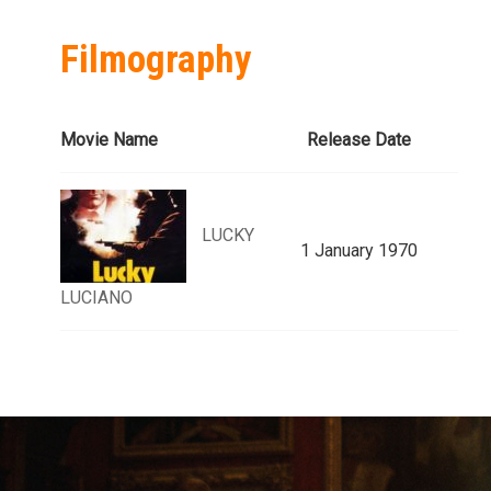
Filmography
Movie Name
Release Date
LUCKY
1 January 1970
LUCIANO