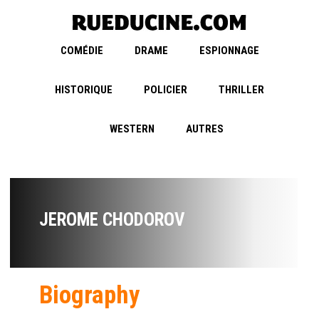
COMÉDIE
DRAME
ESPIONNAGE
HISTORIQUE
POLICIER
THRILLER
WESTERN
AUTRES
JEROME CHODOROV
Biography