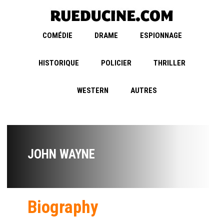
COMÉDIE
DRAME
ESPIONNAGE
HISTORIQUE
POLICIER
THRILLER
WESTERN
AUTRES
JOHN WAYNE
Biography