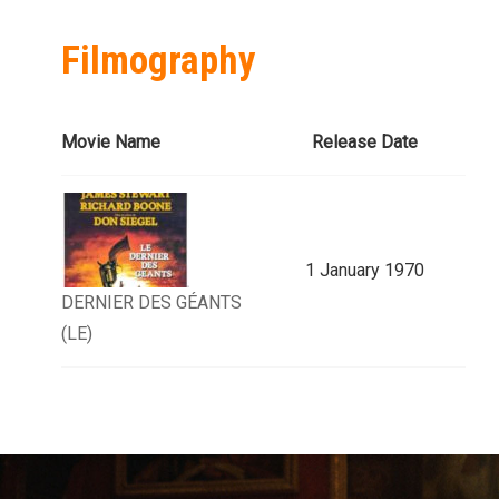
Filmography
Movie Name
Release Date
1 January 1970
DERNIER DES GÉANTS
(LE)