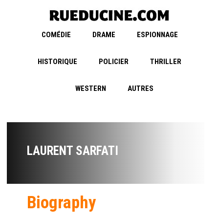
COMÉDIE
DRAME
ESPIONNAGE
HISTORIQUE
POLICIER
THRILLER
WESTERN
AUTRES
LAURENT SARFATI
Biography