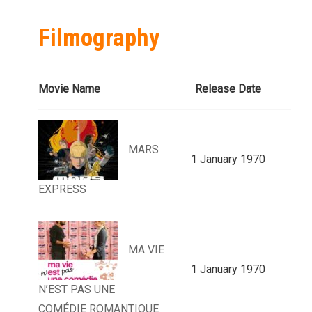
Filmography
Movie Name
Release Date
MARS
1 January 1970
EXPRESS
MA VIE
1 January 1970
N’EST PAS UNE
COMÉDIE ROMANTIQUE