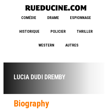
COMÉDIE
DRAME
ESPIONNAGE
HISTORIQUE
POLICIER
THRILLER
WESTERN
AUTRES
LUCIA DUDI DREMBY
Biography