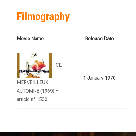
Filmography
Movie Name
Release Date
CE
1 January 1970
MERVEILLEUX
AUTOMNE (1969) –
article n° 1500