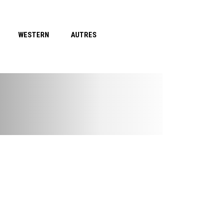
WESTERN
AUTRES