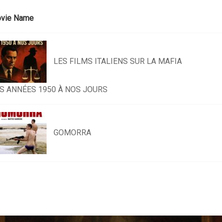
vie Name
LES FILMS ITALIENS SUR LA MAFIA
S ANNÉES 1950 À NOS JOURS
GOMORRA