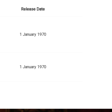
Release Date
1 January 1970
1 January 1970