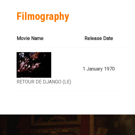
Filmography
Movie Name
Release Date
1 January 1970
RETOUR DE DJANGO (LE)