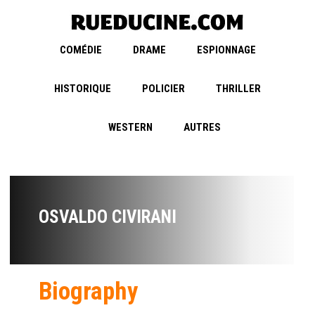
COMÉDIE
DRAME
ESPIONNAGE
HISTORIQUE
POLICIER
THRILLER
WESTERN
AUTRES
OSVALDO CIVIRANI
Biography