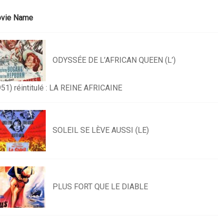
vie Name
ODYSSÉE DE L’AFRICAN QUEEN (L’)
951) réintitulé : LA REINE AFRICAINE
SOLEIL SE LÈVE AUSSI (LE)
PLUS FORT QUE LE DIABLE