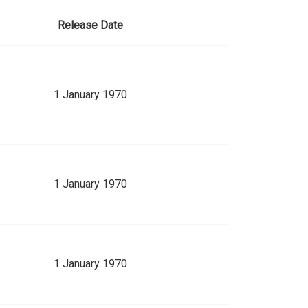
Release Date
1 January 1970
1 January 1970
1 January 1970