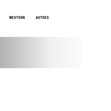
WESTERN
AUTRES