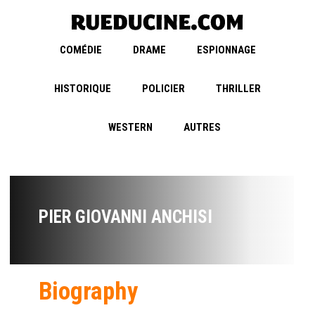
COMÉDIE
DRAME
ESPIONNAGE
HISTORIQUE
POLICIER
THRILLER
WESTERN
AUTRES
PIER GIOVANNI ANCHISI
Biography