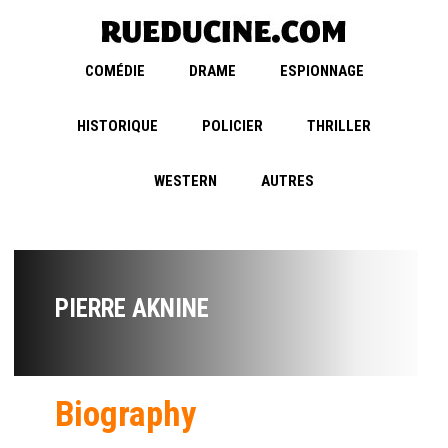
COMÉDIE
DRAME
ESPIONNAGE
HISTORIQUE
POLICIER
THRILLER
WESTERN
AUTRES
PIERRE AKNINE
Biography