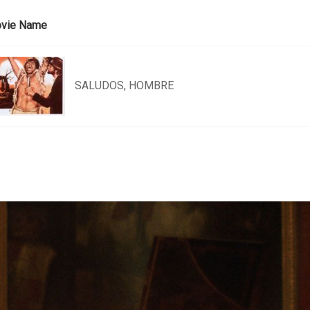
vie Name
SALUDOS, HOMBRE