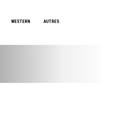
WESTERN
AUTRES