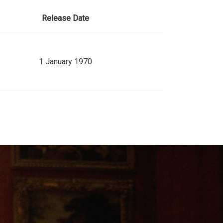
Release Date
1 January 1970