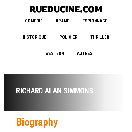
COMÉDIE
DRAME
ESPIONNAGE
HISTORIQUE
POLICIER
THRILLER
WESTERN
AUTRES
RICHARD ALAN SIMMONS
Biography