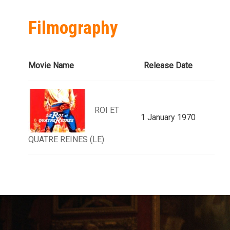
Filmography
Movie Name
Release Date
ROI ET
1 January 1970
QUATRE REINES (LE)