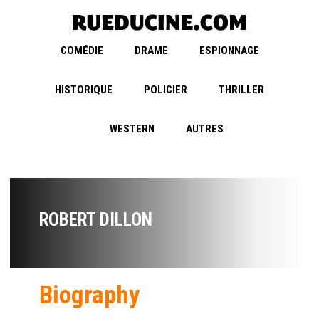
COMÉDIE
DRAME
ESPIONNAGE
HISTORIQUE
POLICIER
THRILLER
WESTERN
AUTRES
ROBERT DILLON
Biography