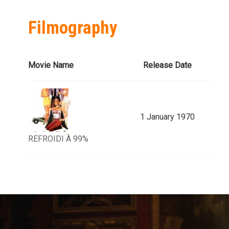
Filmography
Movie Name
Release Date
1 January 1970
REFROIDI À 99%