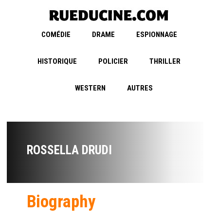
COMÉDIE
DRAME
ESPIONNAGE
HISTORIQUE
POLICIER
THRILLER
WESTERN
AUTRES
ROSSELLA DRUDI
Biography