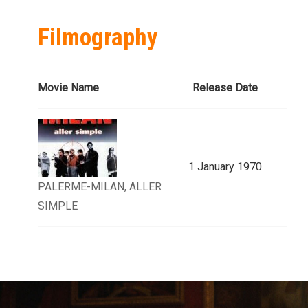
Filmography
Movie Name
Release Date
1 January 1970
PALERME-MILAN, ALLER
SIMPLE