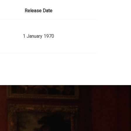
Release Date
1 January 1970