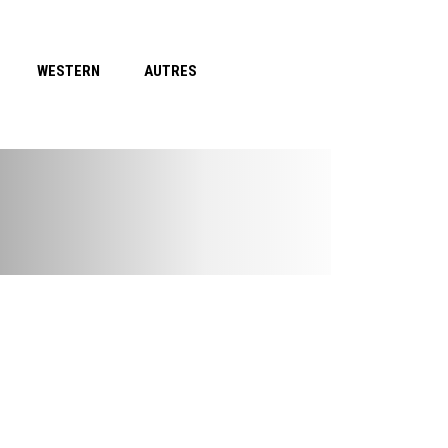
WESTERN
AUTRES