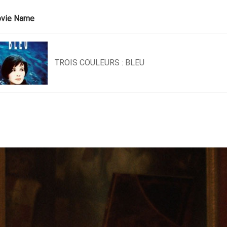
vie Name
TROIS COULEURS : BLEU