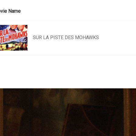
vie Name
SUR LA PISTE DES MOHAWKS