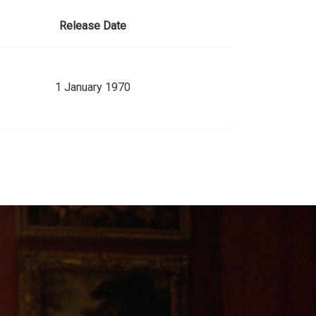
Release Date
1 January 1970