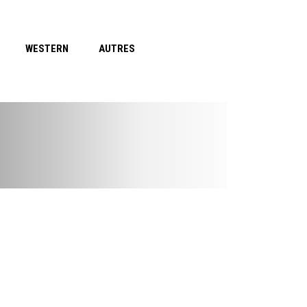
WESTERN
AUTRES