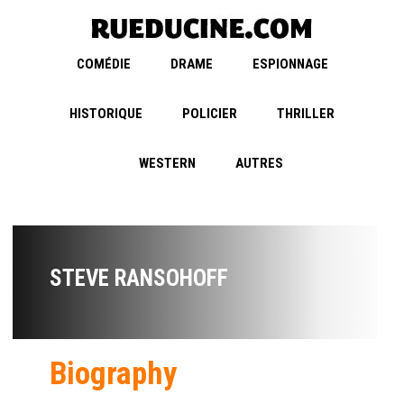
COMÉDIE
DRAME
ESPIONNAGE
HISTORIQUE
POLICIER
THRILLER
WESTERN
AUTRES
STEVE RANSOHOFF
Biography