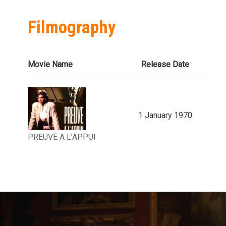
Filmography
Movie Name
Release Date
1 January 1970
PREUVE A L’APPUI