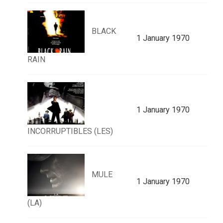
BLACK
1 January 1970
RAIN
1 January 1970
INCORRUPTIBLES (LES)
MULE
1 January 1970
(LA)