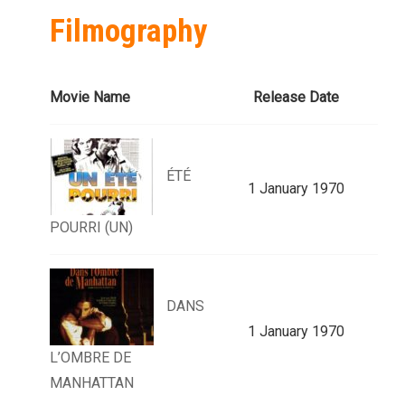
Filmography
Movie Name
Release Date
ÉTÉ
1 January 1970
POURRI (UN)
DANS
1 January 1970
L’OMBRE DE
MANHATTAN