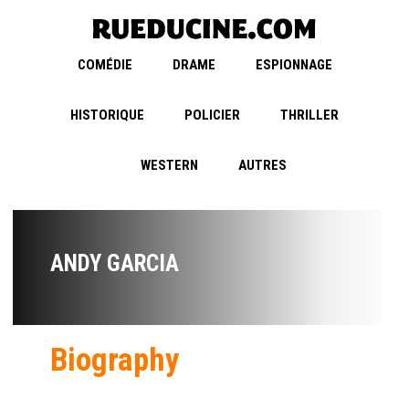
COMÉDIE
DRAME
ESPIONNAGE
HISTORIQUE
POLICIER
THRILLER
WESTERN
AUTRES
ANDY GARCIA
Biography