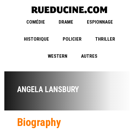
COMÉDIE
DRAME
ESPIONNAGE
HISTORIQUE
POLICIER
THRILLER
WESTERN
AUTRES
ANGELA LANSBURY
Biography