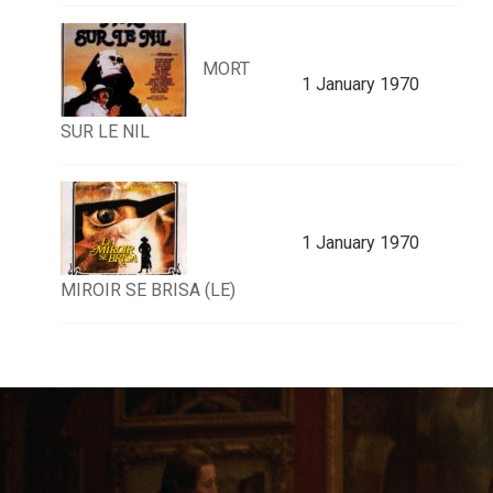
MORT
1 January 1970
SUR LE NIL
1 January 1970
MIROIR SE BRISA (LE)