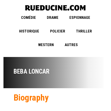
COMÉDIE
DRAME
ESPIONNAGE
HISTORIQUE
POLICIER
THRILLER
WESTERN
AUTRES
BEBA LONCAR
Biography