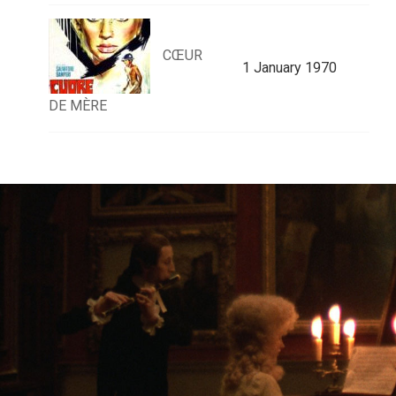
CŒUR
1 January 1970
DE MÈRE