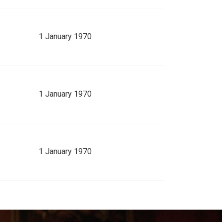
1 January 1970
1 January 1970
1 January 1970