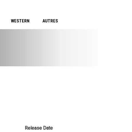
WESTERN
AUTRES
Release Date