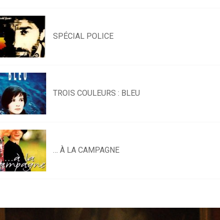
SPÉCIAL POLICE
TROIS COULEURS : BLEU
… À LA CAMPAGNE