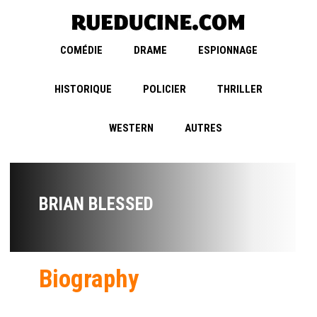
COMÉDIE
DRAME
ESPIONNAGE
HISTORIQUE
POLICIER
THRILLER
WESTERN
AUTRES
BRIAN BLESSED
Biography