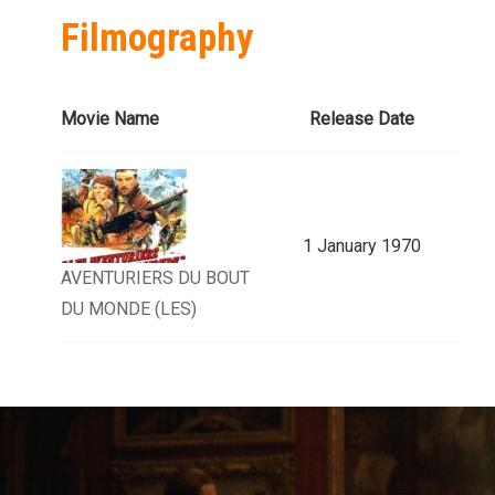
Filmography
Movie Name
Release Date
1 January 1970
AVENTURIERS DU BOUT
DU MONDE (LES)