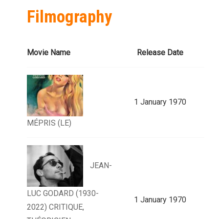
Filmography
Movie Name
Release Date
1 January 1970
MÉPRIS (LE)
JEAN-
LUC GODARD (1930-
1 January 1970
2022) CRITIQUE,