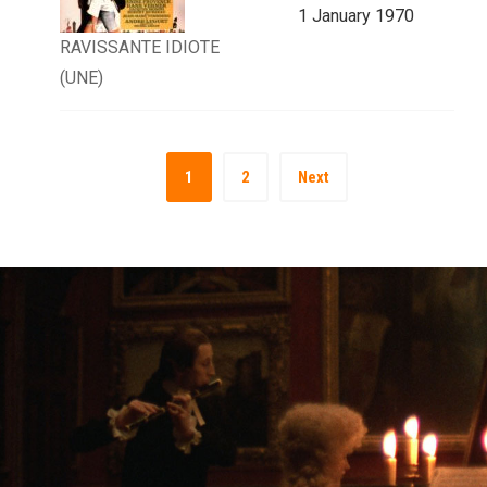
1 January 1970
RAVISSANTE IDIOTE
(UNE)
1
2
Next