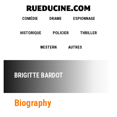
COMÉDIE
DRAME
ESPIONNAGE
HISTORIQUE
POLICIER
THRILLER
WESTERN
AUTRES
BRIGITTE BARDOT
Biography