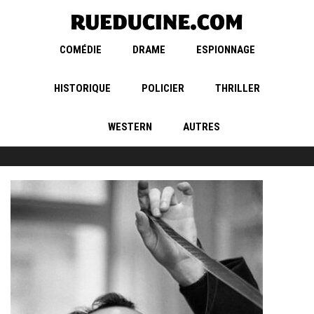
COMÉDIE
DRAME
ESPIONNAGE
HISTORIQUE
POLICIER
THRILLER
WESTERN
AUTRES