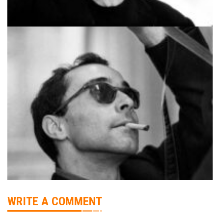
WRITE A COMMENT