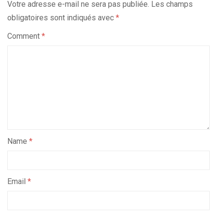
Votre adresse e-mail ne sera pas publiée.
Les champs
obligatoires sont indiqués avec
*
Comment
*
Name
*
Email
*