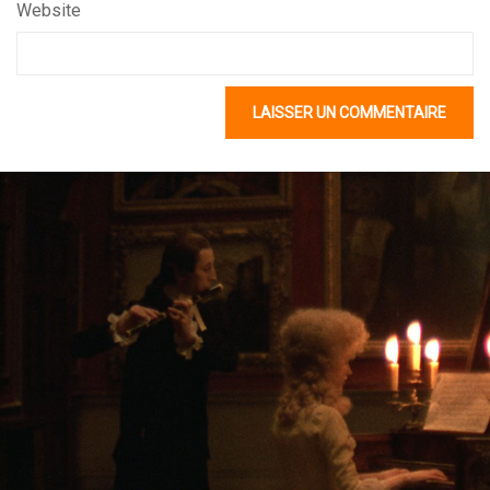
Website