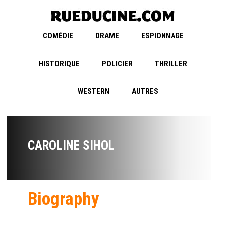
COMÉDIE
DRAME
ESPIONNAGE
HISTORIQUE
POLICIER
THRILLER
WESTERN
AUTRES
CAROLINE SIHOL
Biography