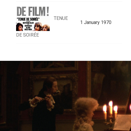
TENUE
1 January 1970
DE SOIRÉE