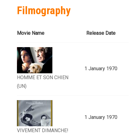
Filmography
Movie Name
Release Date
1 January 1970
HOMME ET SON CHIEN
(UN)
1 January 1970
VIVEMENT DIMANCHE!