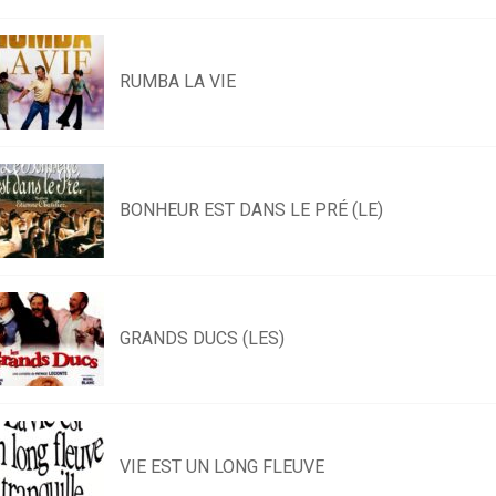
RUMBA LA VIE
BONHEUR EST DANS LE PRÉ (LE)
GRANDS DUCS (LES)
VIE EST UN LONG FLEUVE