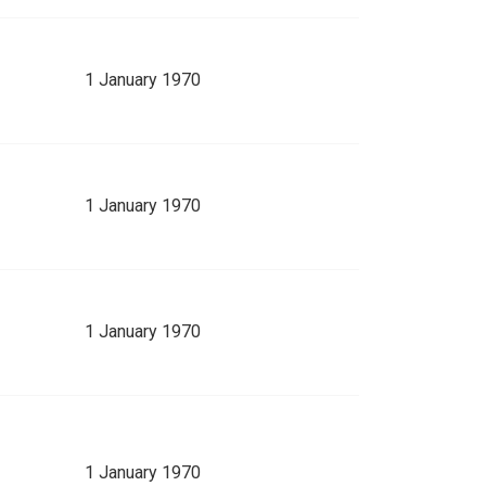
1 January 1970
1 January 1970
1 January 1970
1 January 1970