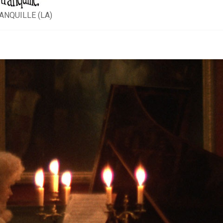
ANQUILLE (LA)