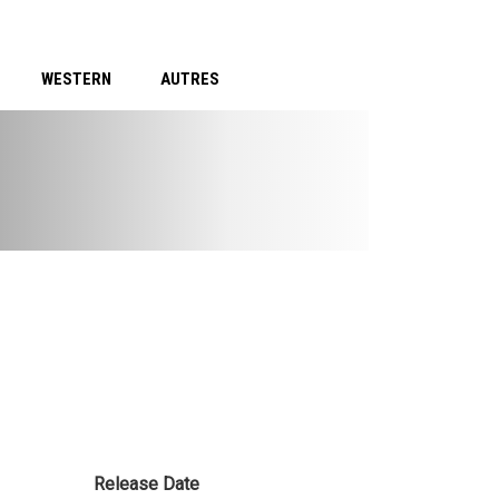
WESTERN
AUTRES
Release Date