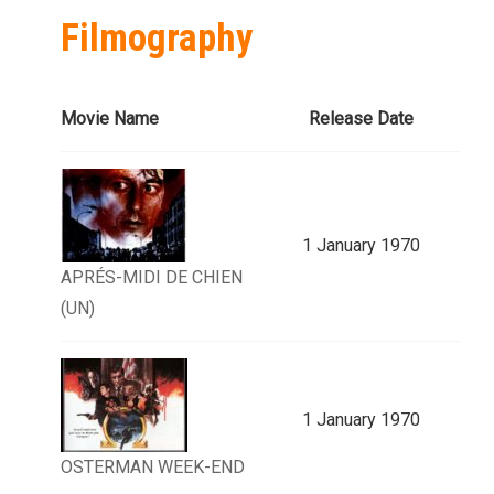
Filmography
Movie Name
Release Date
1 January 1970
APRÉS-MIDI DE CHIEN
(UN)
1 January 1970
OSTERMAN WEEK-END