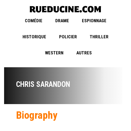
COMÉDIE
DRAME
ESPIONNAGE
HISTORIQUE
POLICIER
THRILLER
WESTERN
AUTRES
CHRIS SARANDON
Biography