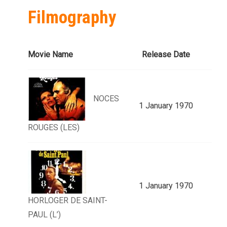
Filmography
Movie Name
Release Date
NOCES
1 January 1970
ROUGES (LES)
1 January 1970
HORLOGER DE SAINT-
PAUL (L’)