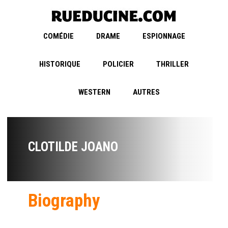
COMÉDIE
DRAME
ESPIONNAGE
HISTORIQUE
POLICIER
THRILLER
WESTERN
AUTRES
CLOTILDE JOANO
Biography