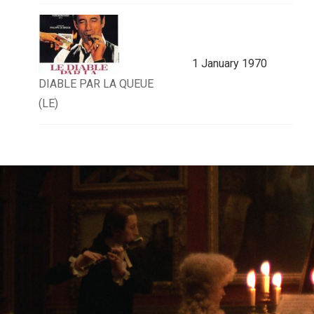
1 January 1970
DIABLE PAR LA QUEUE
(LE)