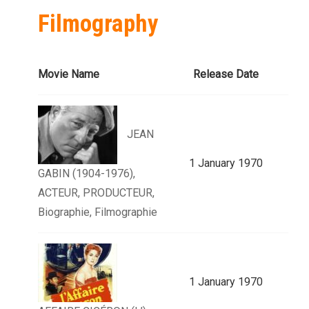
Filmography
Movie Name
Release Date
JEAN
1 January 1970
GABIN (1904-1976),
ACTEUR, PRODUCTEUR,
Biographie, Filmographie
1 January 1970