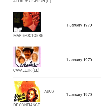
AFFAIRE CICÉRON (L’)
1 January 1970
MARIE-OCTOBRE
1 January 1970
CAVALEUR (LE)
ABUS
1 January 1970
DE CONFIANCE