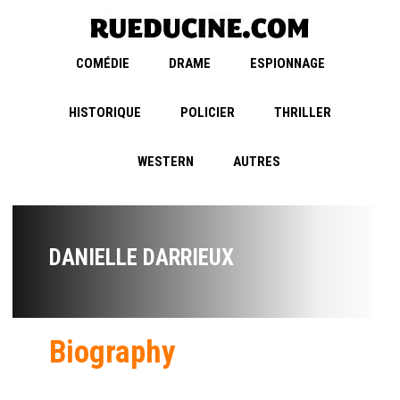
COMÉDIE
DRAME
ESPIONNAGE
HISTORIQUE
POLICIER
THRILLER
WESTERN
AUTRES
DANIELLE DARRIEUX
Biography