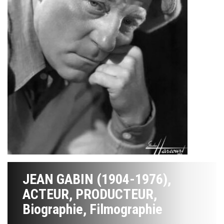
JEAN GABIN (1904-1976),
ACTEUR, PRODUCTEUR,
Biographie, Filmographie