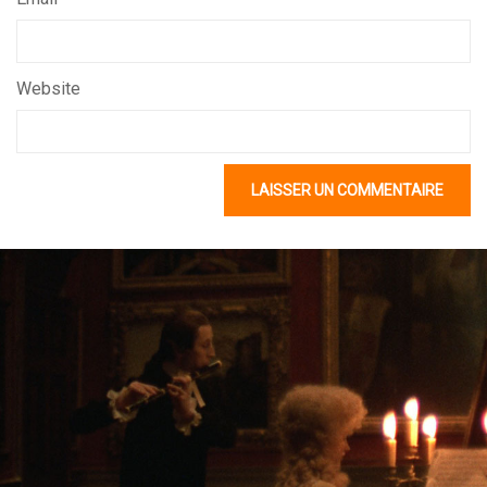
Website