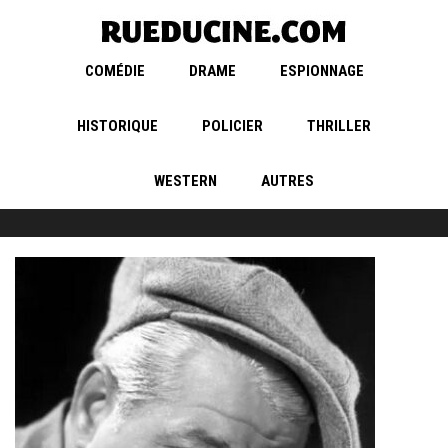
COMÉDIE
DRAME
ESPIONNAGE
HISTORIQUE
POLICIER
THRILLER
WESTERN
AUTRES