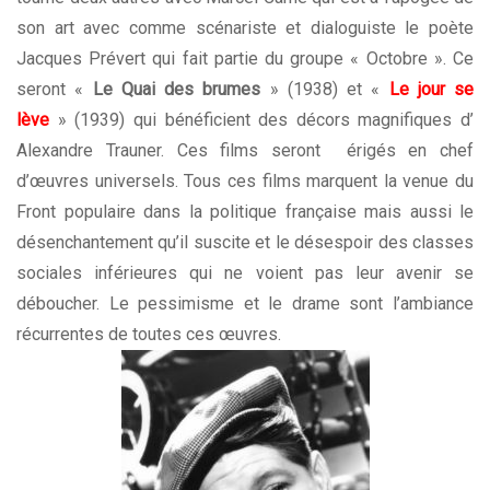
son art avec comme scénariste et dialoguiste le poète
Jacques Prévert qui fait partie du groupe « Octobre ». Ce
seront «
Le Quai des brumes
» (1938) et «
Le jour se
lève
» (1939) qui bénéficient des décors magnifiques d’
Alexandre Trauner. Ces films seront érigés en chef
d’œuvres universels. Tous ces films marquent la venue du
Front populaire dans la politique française mais aussi le
désenchantement qu’il suscite et le désespoir des classes
sociales inférieures qui ne voient pas leur avenir se
déboucher. Le pessimisme et le drame sont l’ambiance
récurrentes de toutes ces œuvres.