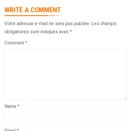
WRITE A COMMENT
Votre adresse e-mail ne sera pas publiée.
Les champs
obligatoires sont indiqués avec
*
Comment
*
Name
*
Email
*