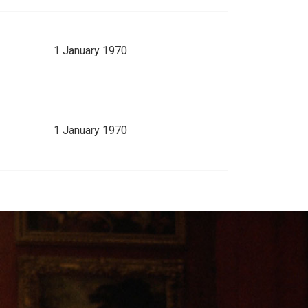
1 January 1970
1 January 1970