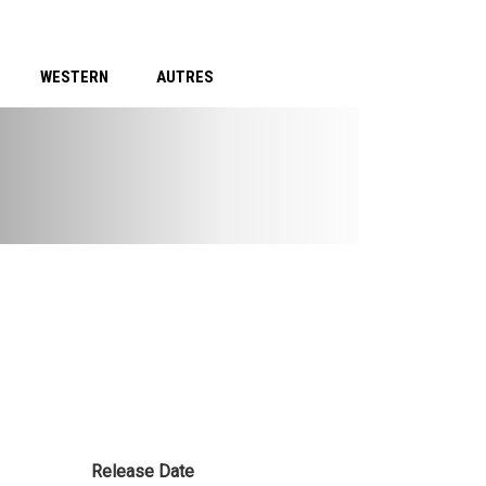
WESTERN
AUTRES
Release Date