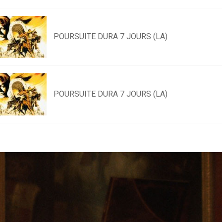
POURSUITE DURA 7 JOURS (LA)
POURSUITE DURA 7 JOURS (LA)