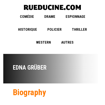
COMÉDIE
DRAME
ESPIONNAGE
HISTORIQUE
POLICIER
THRILLER
WESTERN
AUTRES
EDNA GRÜBER
Biography