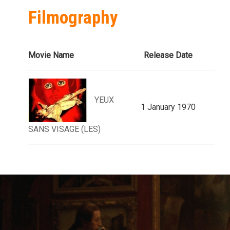
Filmography
Movie Name
Release Date
YEUX
1 January 1970
SANS VISAGE (LES)