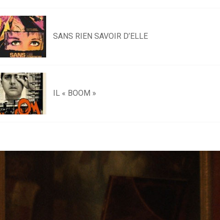
SANS RIEN SAVOIR D’ELLE
IL « BOOM »