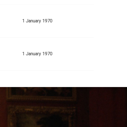
1 January 1970
1 January 1970