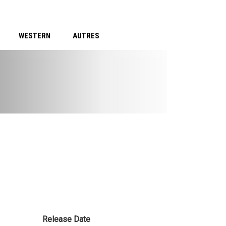
WESTERN
AUTRES
Release Date