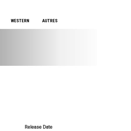
WESTERN
AUTRES
Release Date