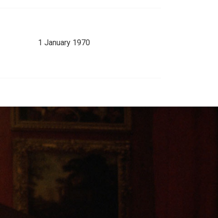
1 January 1970