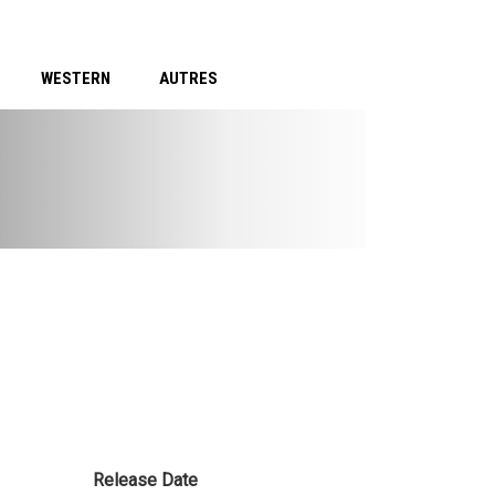
WESTERN
AUTRES
Release Date