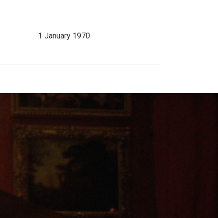
1 January 1970