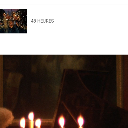
48 HEURES