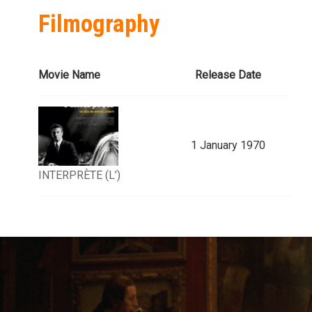
Filmography
Movie Name
Release Date
1 January 1970
INTERPRÈTE (L’)