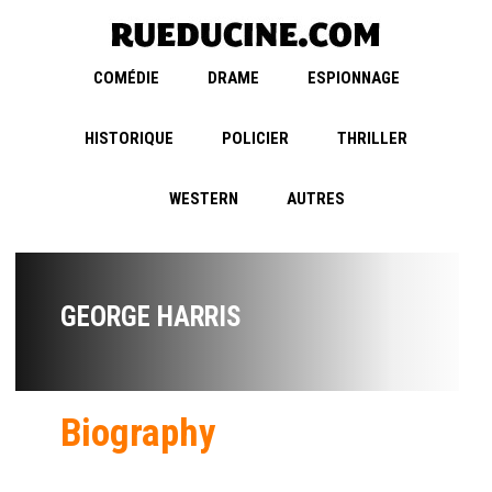
COMÉDIE
DRAME
ESPIONNAGE
HISTORIQUE
POLICIER
THRILLER
WESTERN
AUTRES
GEORGE HARRIS
Biography