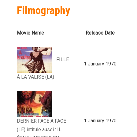
Filmography
Movie Name
Release Date
FILLE
1 January 1970
À LA VALISE (LA)
1 January 1970
DERNIER FACE A FACE
(LE) intitulé aussi : IL