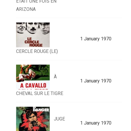
ÉTAIT UNE FOIS EN
ARIZONA
1 January 1970
CERCLE ROUGE (LE)
À
1 January 1970
CHEVAL SUR LE TIGRE
JUGE
1 January 1970