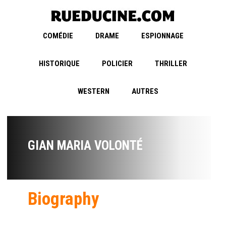
COMÉDIE
DRAME
ESPIONNAGE
HISTORIQUE
POLICIER
THRILLER
WESTERN
AUTRES
GIAN MARIA VOLONTÉ
Biography