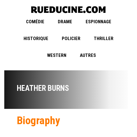
COMÉDIE
DRAME
ESPIONNAGE
HISTORIQUE
POLICIER
THRILLER
WESTERN
AUTRES
HEATHER BURNS
Biography