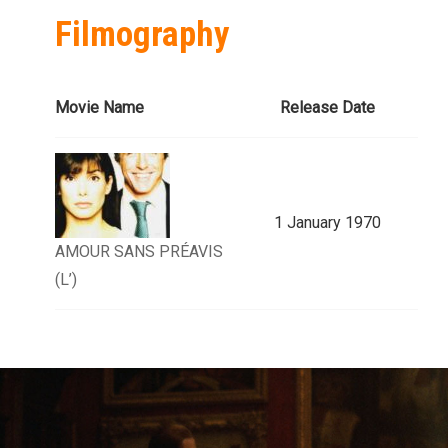
Filmography
Movie Name
Release Date
1 January 1970
AMOUR SANS PRÉAVIS
(L’)