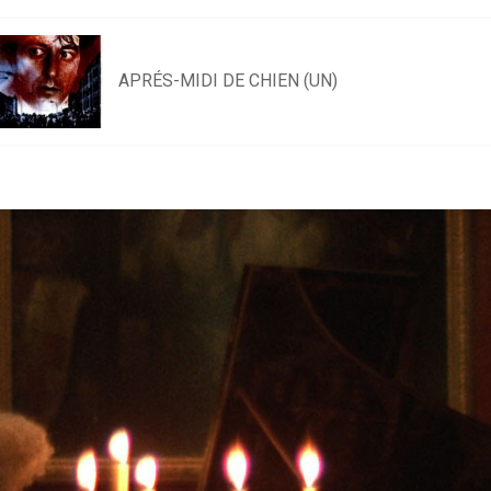
APRÉS-MIDI DE CHIEN (UN)