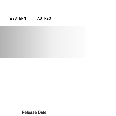
WESTERN
AUTRES
Release Date