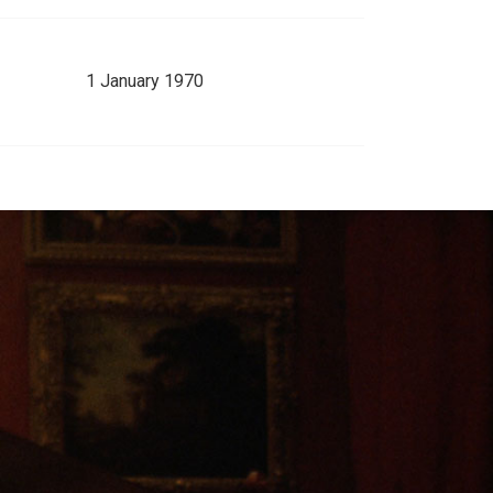
1 January 1970