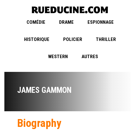
COMÉDIE
DRAME
ESPIONNAGE
HISTORIQUE
POLICIER
THRILLER
WESTERN
AUTRES
JAMES GAMMON
Biography