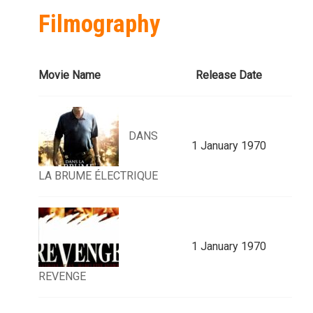
Filmography
Movie Name
Release Date
DANS
1 January 1970
LA BRUME ÉLECTRIQUE
1 January 1970
REVENGE