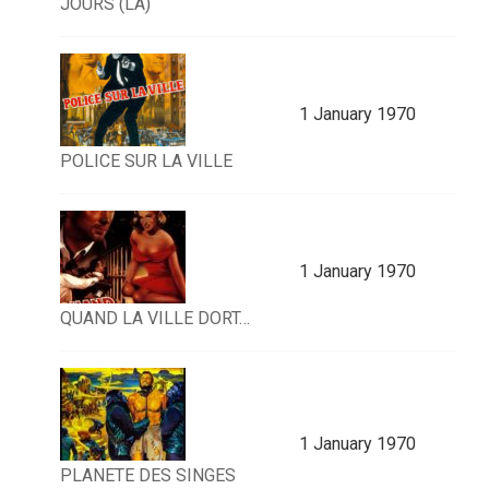
JOURS (LA)
1 January 1970
POLICE SUR LA VILLE
1 January 1970
QUAND LA VILLE DORT…
1 January 1970
PLANETE DES SINGES