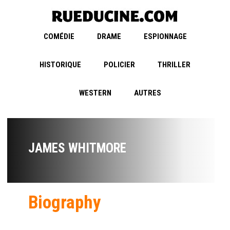
COMÉDIE
DRAME
ESPIONNAGE
HISTORIQUE
POLICIER
THRILLER
WESTERN
AUTRES
JAMES WHITMORE
Biography