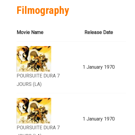
Filmography
Movie Name
Release Date
1 January 1970
POURSUITE DURA 7
JOURS (LA)
1 January 1970
POURSUITE DURA 7