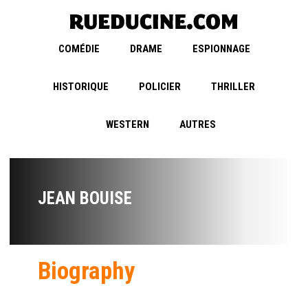
COMÉDIE
DRAME
ESPIONNAGE
HISTORIQUE
POLICIER
THRILLER
WESTERN
AUTRES
JEAN BOUISE
Biography