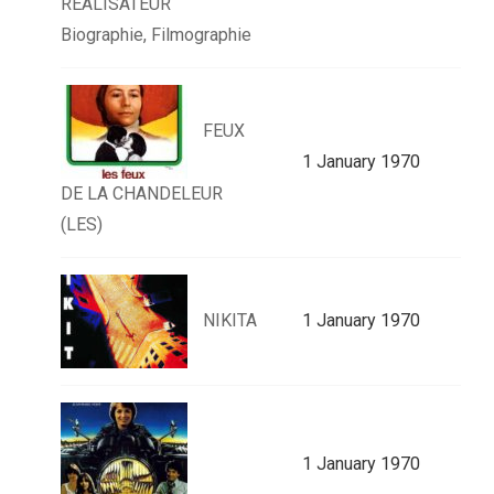
RÉALISATEUR
Biographie, Filmographie
FEUX
1 January 1970
DE LA CHANDELEUR
(LES)
NIKITA
1 January 1970
1 January 1970