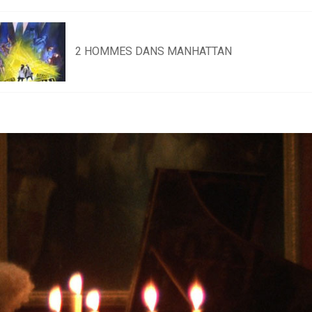
2 HOMMES DANS MANHATTAN