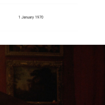
1 January 1970