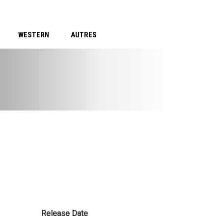
WESTERN
AUTRES
Release Date